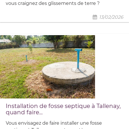
vous craignez des glissements de terre ?
13/02/2026
Installation de fosse septique à Tallenay,
quand faire...
Vous envisagez de faire installer une fosse