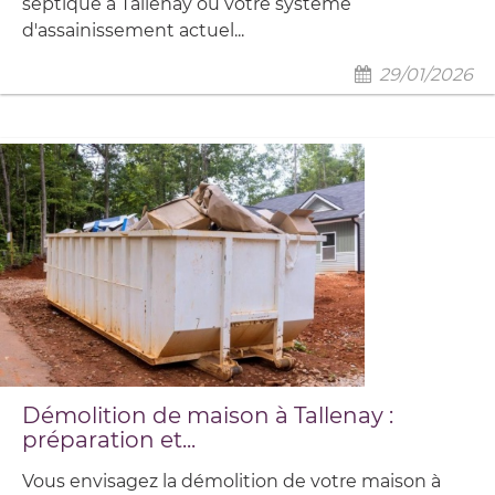
septique à Tallenay ou votre système
d'assainissement actuel...
29/01/2026
Démolition de maison à Tallenay :
préparation et...
Vous envisagez la démolition de votre maison à