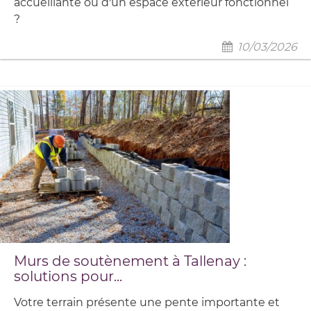
accueillante ou d'un espace extérieur fonctionnel
?
10/03/2026
Murs de soutènement à Tallenay :
solutions pour...
Votre terrain présente une pente importante et