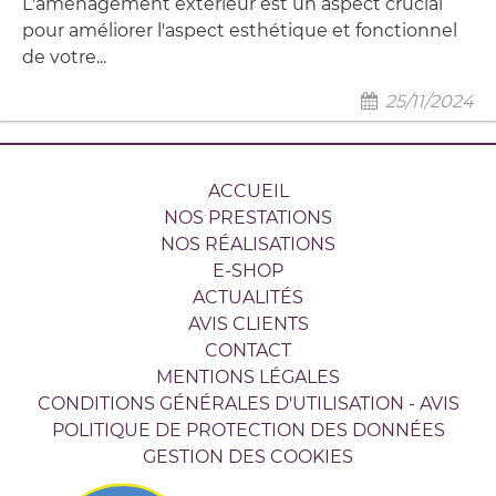
L'aménagement extérieur est un aspect crucial
pour améliorer l'aspect esthétique et fonctionnel
de votre...
25/11/2024
ACCUEIL
NOS PRESTATIONS
NOS RÉALISATIONS
E-SHOP
ACTUALITÉS
AVIS CLIENTS
CONTACT
MENTIONS LÉGALES
CONDITIONS GÉNÉRALES D'UTILISATION - AVIS
POLITIQUE DE PROTECTION DES DONNÉES
GESTION DES COOKIES