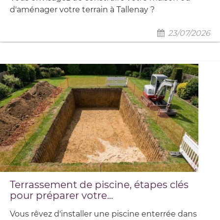
d'aménager votre terrain à Tallenay ?
23/07/2026
Terrassement de piscine, étapes clés
pour préparer votre...
Vous rêvez d'installer une piscine enterrée dans