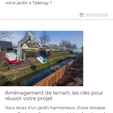
votre jardin à Tallenay ?
20/06/2026
Aménagement de terrain, les clés pour
réussir votre projet
Vous rêvez d'un jardin harmonieux, d'une terrasse