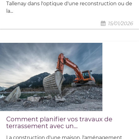
Tallenay dans l'optique d'une reconstruction ou de
la...
15/01/2026
Comment planifier vos travaux de
terrassement avec un...
La construction d'une maison, l'aménagement