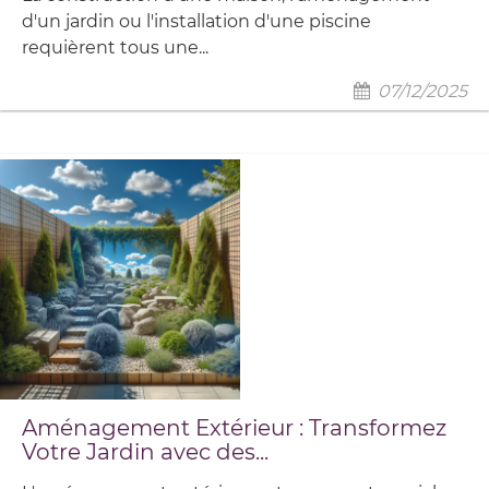
d'un jardin ou l'installation d'une piscine
requièrent tous une...
07/12/2025
Aménagement Extérieur : Transformez
Votre Jardin avec des...