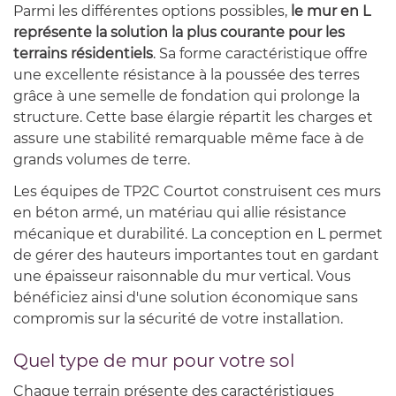
Parmi les différentes options possibles,
le mur en L
représente la solution la plus courante pour les
terrains résidentiels
. Sa forme caractéristique offre
une excellente résistance à la poussée des terres
grâce à une semelle de fondation qui prolonge la
structure. Cette base élargie répartit les charges et
assure une stabilité remarquable même face à de
grands volumes de terre.
Les équipes de TP2C Courtot construisent ces murs
en béton armé, un matériau qui allie résistance
mécanique et durabilité. La conception en L permet
de gérer des hauteurs importantes tout en gardant
une épaisseur raisonnable du mur vertical. Vous
bénéficiez ainsi d'une solution économique sans
compromis sur la sécurité de votre installation.
Quel type de mur pour votre sol
Chaque terrain présente des caractéristiques