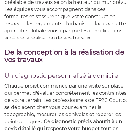
préalable de travaux selon la hauteur du mur prévu.
Les équipes vous accompagnent dans ces
formalités et s'assurent que votre construction
respecte les règlements d'urbanisme locaux. Cette
approche globale vous épargne les complications et
accélère la réalisation de vos travaux.
De la conception à la réalisation de
vos travaux
Un diagnostic personnalisé à domicile
Chaque projet commence par une visite sur place
qui permet d'évaluer concrètement les contraintes
de votre terrain. Les professionnels de TP2C Courtot
se déplacent chez vous pour examiner la
topographie, mesurer les dénivelés et repérer les
points critiques.
Ce diagnostic précis aboutit à un
devis détaillé qui respecte votre budget tout en