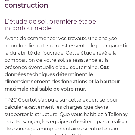
construction
L'étude de sol, première étape
incontournable
Avant de commencer vos travaux, une analyse
approfondie du terrain est essentielle pour garantir
la durabilité de l'ouvrage. Cette étude révèle la
composition de votre sol, sa résistance et la
présence éventuelle d'eau souterraine.
Ces
données techniques déterminent le
dimensionnement des fondations et la hauteur
maximale réalisable de votre mur.
TP2C Courtot s'appuie sur cette expertise pour
calculer exactement les charges que devra
supporter la structure. Que vous habitiez à Tallenay
ou à Besançon, les équipes n'hésitent pas à réaliser
des sondages complémentaires si votre terrain