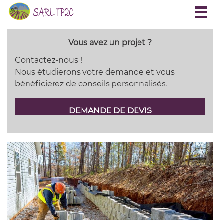
Togg
navig
Vous avez un projet ?
Contactez-nous !
Nous étudierons votre demande et vous
bénéficierez de conseils personnalisés.
DEMANDE DE DEVIS