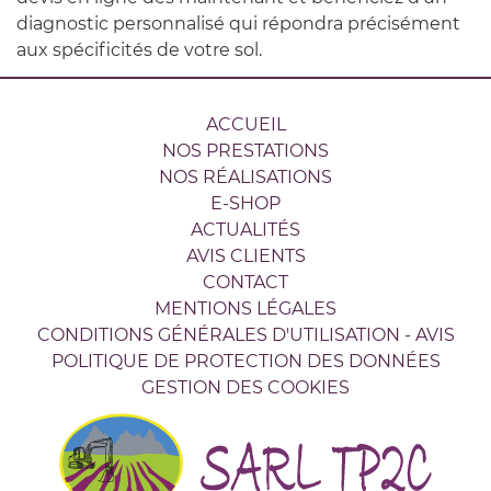
diagnostic personnalisé qui répondra précisément
aux spécificités de votre sol.
ACCUEIL
NOS PRESTATIONS
NOS RÉALISATIONS
E-SHOP
ACTUALITÉS
AVIS CLIENTS
CONTACT
MENTIONS LÉGALES
CONDITIONS GÉNÉRALES D'UTILISATION - AVIS
POLITIQUE DE PROTECTION DES DONNÉES
GESTION DES COOKIES