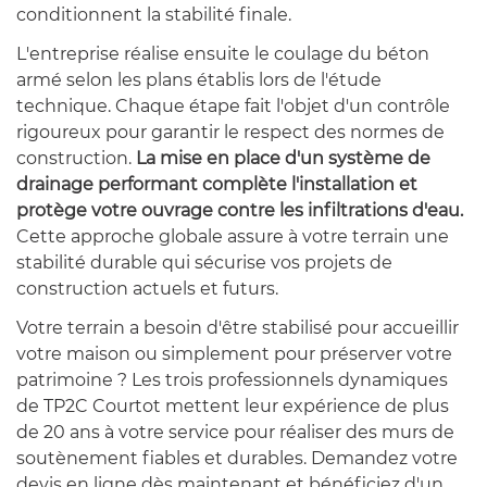
conditionnent la stabilité finale.
L'entreprise réalise ensuite le coulage du béton
armé selon les plans établis lors de l'étude
technique. Chaque étape fait l'objet d'un contrôle
rigoureux pour garantir le respect des normes de
construction.
La mise en place d'un système de
drainage performant complète l'installation et
protège votre ouvrage contre les infiltrations d'eau.
Cette approche globale assure à votre terrain une
stabilité durable qui sécurise vos projets de
construction actuels et futurs.
Votre terrain a besoin d'être stabilisé pour accueillir
votre maison ou simplement pour préserver votre
patrimoine ? Les trois professionnels dynamiques
de TP2C Courtot mettent leur expérience de plus
de 20 ans à votre service pour réaliser des murs de
soutènement fiables et durables. Demandez votre
devis en ligne dès maintenant et bénéficiez d'un