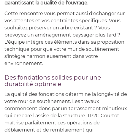
garantissant la qualité de l'ouvrage.
Cette rencontre vous permet aussi d'échanger sur
vos attentes et vos contraintes spécifiques. Vous
souhaitez préserver un arbre existant ? Vous
prévoyez un aménagement paysager plus tard ?
L'équipe intègre ces éléments dans sa proposition
technique pour que votre mur de soutènement
s'intègre harmonieusement dans votre
environnement.
Des fondations solides pour une
durabilité optimale
La qualité des fondations détermine la longévité de
votre mur de soutènement. Les travaux
commencent donc par un terrassement minutieux
qui prépare l'assise de la structure. TP2C Courtot
maîtrise parfaitement ces opérations de
déblaiement et de remblaiement qui