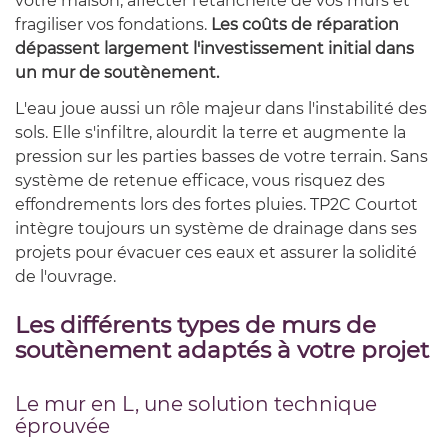
votre maison, affecter l'étanchéité de vos murs et
fragiliser vos fondations.
Les coûts de réparation
dépassent largement l'investissement initial dans
un mur de soutènement.
L'eau joue aussi un rôle majeur dans l'instabilité des
sols. Elle s'infiltre, alourdit la terre et augmente la
pression sur les parties basses de votre terrain. Sans
système de retenue efficace, vous risquez des
effondrements lors des fortes pluies. TP2C Courtot
intègre toujours un système de drainage dans ses
projets pour évacuer ces eaux et assurer la solidité
de l'ouvrage.
Les différents types de murs de
soutènement adaptés à votre projet
Le mur en L, une solution technique
éprouvée