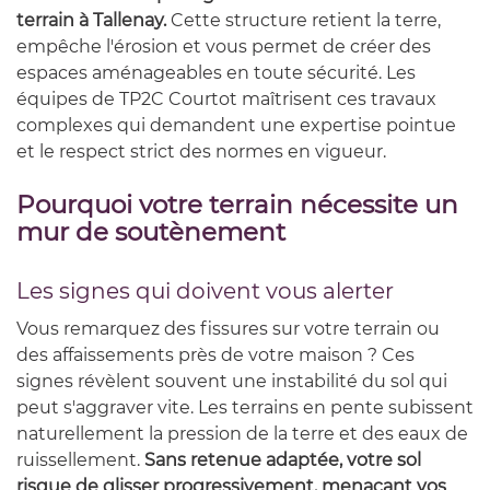
terrain à Tallenay.
Cette structure retient la terre,
empêche l'érosion et vous permet de créer des
espaces aménageables en toute sécurité. Les
équipes de TP2C Courtot maîtrisent ces travaux
complexes qui demandent une expertise pointue
et le respect strict des normes en vigueur.
Pourquoi votre terrain nécessite un
mur de soutènement
Les signes qui doivent vous alerter
Vous remarquez des fissures sur votre terrain ou
des affaissements près de votre maison ? Ces
signes révèlent souvent une instabilité du sol qui
peut s'aggraver vite. Les terrains en pente subissent
naturellement la pression de la terre et des eaux de
ruissellement.
Sans retenue adaptée, votre sol
risque de glisser progressivement, menaçant vos