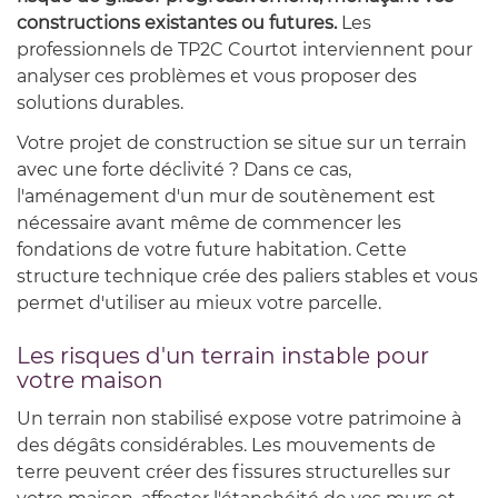
constructions existantes ou futures.
Les
professionnels de TP2C Courtot interviennent pour
analyser ces problèmes et vous proposer des
solutions durables.
Votre projet de construction se situe sur un terrain
avec une forte déclivité ? Dans ce cas,
l'aménagement d'un mur de soutènement est
nécessaire avant même de commencer les
fondations de votre future habitation. Cette
structure technique crée des paliers stables et vous
permet d'utiliser au mieux votre parcelle.
Les risques d'un terrain instable pour
votre maison
Un terrain non stabilisé expose votre patrimoine à
des dégâts considérables. Les mouvements de
terre peuvent créer des fissures structurelles sur