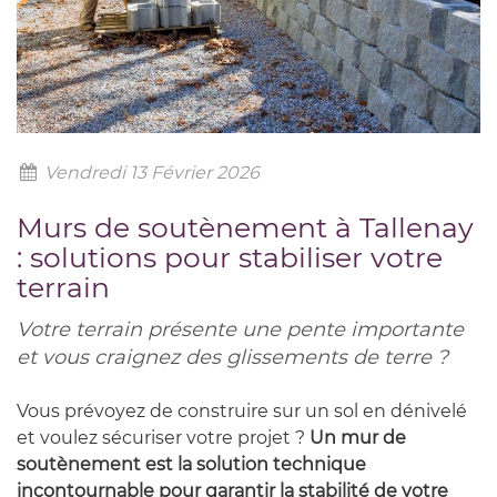
Vendredi 13 Février 2026
Murs de soutènement à Tallenay
: solutions pour stabiliser votre
terrain
Votre terrain présente une pente importante
et vous craignez des glissements de terre ?
Vous prévoyez de construire sur un sol en dénivelé
et voulez sécuriser votre projet ?
Un mur de
soutènement est la solution technique
incontournable pour garantir la stabilité de votre