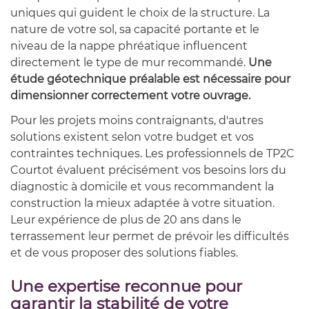
uniques qui guident le choix de la structure. La
nature de votre sol, sa capacité portante et le
niveau de la nappe phréatique influencent
directement le type de mur recommandé.
Une
étude géotechnique préalable est nécessaire pour
dimensionner correctement votre ouvrage.
Pour les projets moins contraignants, d'autres
solutions existent selon votre budget et vos
contraintes techniques. Les professionnels de TP2C
Courtot évaluent précisément vos besoins lors du
diagnostic à domicile et vous recommandent la
construction la mieux adaptée à votre situation.
Leur expérience de plus de 20 ans dans le
terrassement leur permet de prévoir les difficultés
et de vous proposer des solutions fiables.
Une expertise reconnue pour
garantir la stabilité de votre