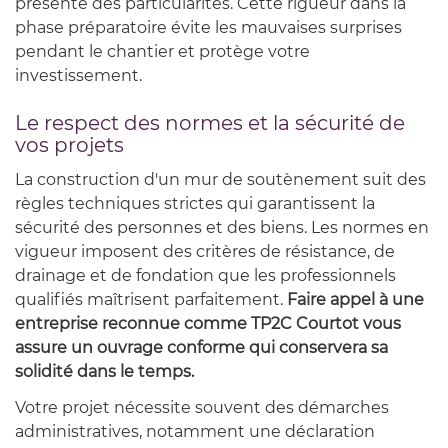
présente des particularités. Cette rigueur dans la
phase préparatoire évite les mauvaises surprises
pendant le chantier et protège votre
investissement.
Le respect des normes et la sécurité de
vos projets
La construction d'un mur de soutènement suit des
règles techniques strictes qui garantissent la
sécurité des personnes et des biens. Les normes en
vigueur imposent des critères de résistance, de
drainage et de fondation que les professionnels
qualifiés maîtrisent parfaitement.
Faire appel à une
entreprise reconnue comme TP2C Courtot vous
assure un ouvrage conforme qui conservera sa
solidité dans le temps.
Votre projet nécessite souvent des démarches
administratives, notamment une déclaration